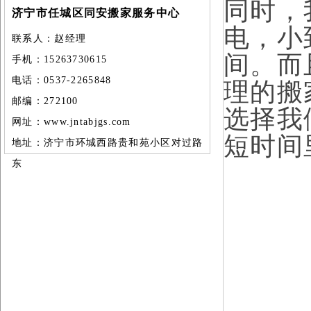
同时，
济宁市任城区同安搬家服务中心
电，小
联系人：赵经理
间。而
手机：15263730615
电话：0537-2265848
理的搬
邮编：272100
选择我
网址：
www.jntabjgs.com
短时间
地址：济宁市环城西路贵和苑小区对过路
东