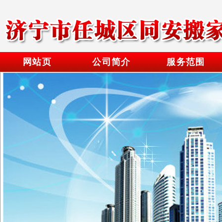
网站页
公司简介
服务范围