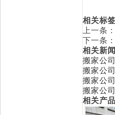
相关标
上一条
下一条
相关新
搬家公
搬家公司
搬家公
搬家公
相关产